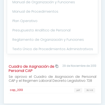
Manual de Organización y Funciones
Manual de Procedimientos
Plan Operativo
Presupuesto Analítico de Personal
Reglamento de Organización y Funciones
Texto Único de Procedimientos Administrativos
Cuadro de Asignación de
29 de Noviembre de 2013
Personal CAP
Se aprovo el Cuadro de Asignacion de Personal
CAP y el Regimen Laboral Decreto Legislativo 728
cap_2013
pdf
26,1 KB