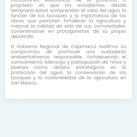
propósito es que los estudiantes, desde
temprana edad, comprendan el valor del agua, la
función de los bosques y la importancia de las
obras que permiten fortalecer la agricultura y
mejorar la calidad de vida de sus comunidades,
convirtiéndose en protagonistas de su propio
desarrollo.
El Gobierno Regional de Cajamarca reafirma su
compromiso de promover una ciudadanía
ambientalmente responsable, fortaleciendo el
conocimiento, liderazgo y participación de niños y
jóvenes como aliados estratégicos en la
protección del agua, la conservación de los
bosques y la sostenibilidad de la agricultura en
San Marcos.