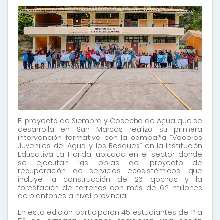
El proyecto de Siembra y Cosecha de Agua que se
desarrolla en San Marcos realizó su primera
intervención formativa con la campaña “Voceros
Juveniles del Agua y los Bosques” en la Institución
Educativa La Florida, ubicada en el sector donde
se ejecutan las obras del proyecto de
recuperación de servicios ecosistémicos, que
incluye la construcción de 26 qochas y la
forestación de terrenos con más de 6.2 millones
de plantones a nivel provincial.
En esta edición participaron 45 estudiantes de 1° a