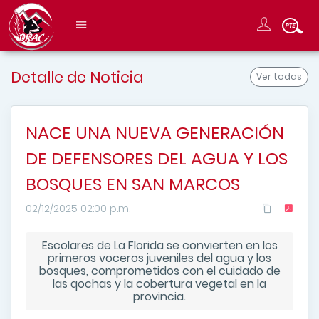
Detalle de Noticia
Ver todas
NACE UNA NUEVA GENERACIÓN
DE DEFENSORES DEL AGUA Y LOS
BOSQUES EN SAN MARCOS
02/12/2025 02:00 p.m.
Escolares de La Florida se convierten en los
primeros voceros juveniles del agua y los
bosques, comprometidos con el cuidado de
las qochas y la cobertura vegetal en la
provincia.